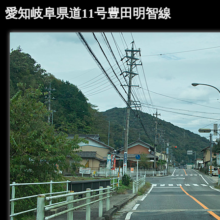
愛知岐阜県道11号豊田明智線