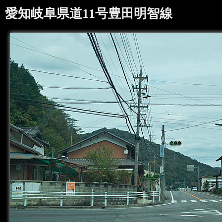
愛知岐阜県道11号豊田明智線