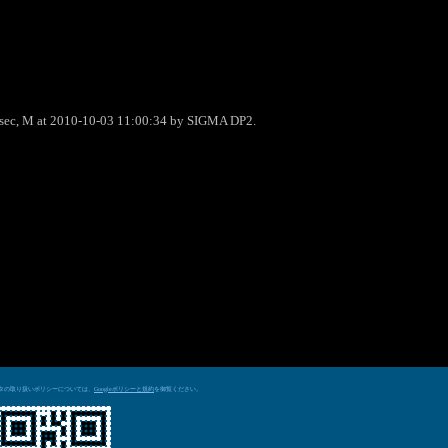
0sec, M at 2010-10-03 11:00:34 by SIGMA DP2.
データの取り扱いポリシーについては、
を御覧ください。
Googleポリシーと規約