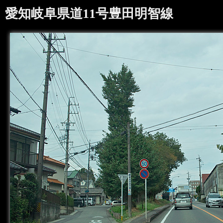
愛知岐阜県道11号豊田明智線