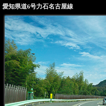
愛知県道6号力石名古屋線