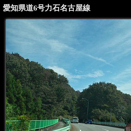
愛知県道6号力石名古屋線