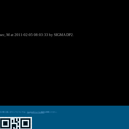
0sec, M at 2011-02-05 08:03:33 by SIGMA DP2.
データの取り扱いポリシーについては、
を御覧ください。
Googleポリシーと規約