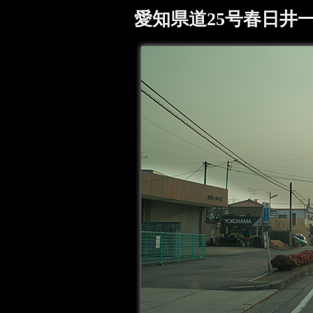
愛知県道25号春日井