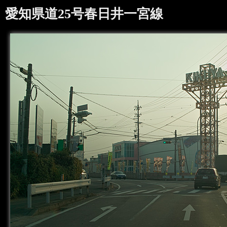
愛知県道25号春日井一宮線