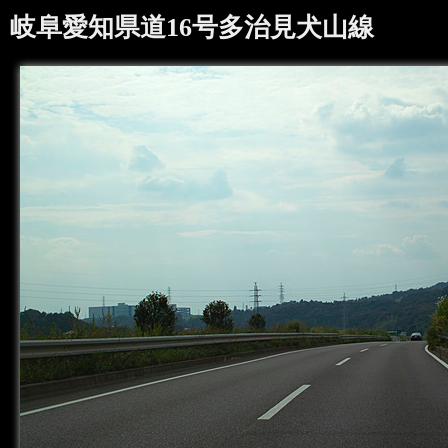
岐阜愛知県道16号多治見犬山線