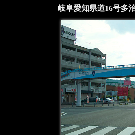
岐阜愛知県道16号多