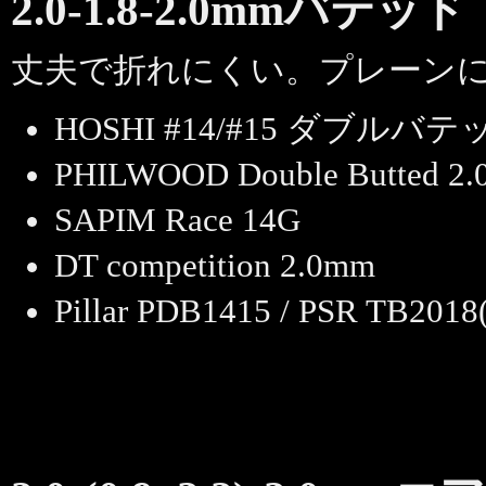
2.0-1.8-2.0mmバテッド
丈夫で折れにくい。プレーン
HOSHI #14/#15 ダブルバテ
PHILWOOD Double Butted 2.0
SAPIM Race 14G
DT competition 2.0mm
Pillar PDB1415 / PSR TB2018