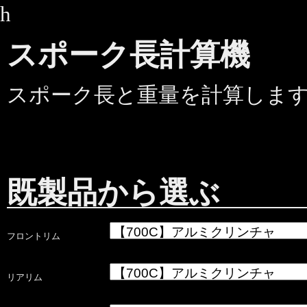
h
スポーク長計算機
スポーク長と重量を計算しま
既製品から選ぶ
フロントリム
リアリム