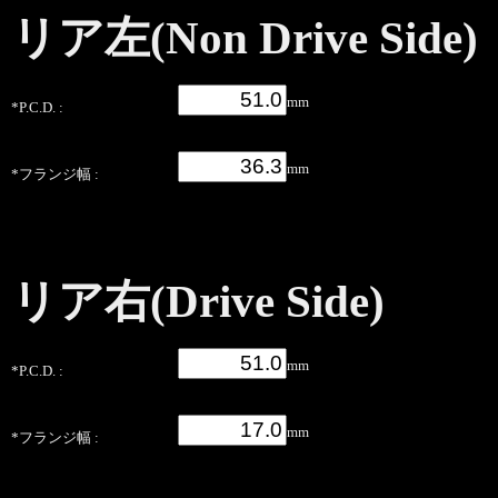
リア左(Non Drive Side)
mm
*P.C.D. :
mm
*フランジ幅 :
リア右(Drive Side)
mm
*P.C.D. :
mm
*フランジ幅 :