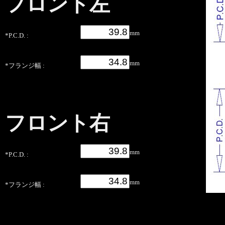
フロント左
mm
*P.C.D. :
mm
*フランジ幅 :
フロント右
mm
*P.C.D. :
mm
*フランジ幅 :