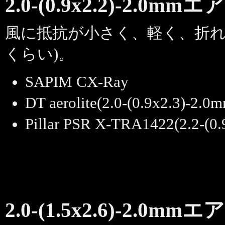
2.0-(0.9x2.2)-2.0mmエ
風に抵抗が小さく、軽く、折れ
くらい)。
SAPIM CX-Ray
DT aerolite(2.0-(0.9x2.3)-2.0
Pillar PSR X-TRA1422(2.2-(0.
2.0-(1.5x2.6)-2.0mmエ