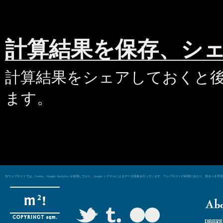
計算結果を保存、シ
計算結果をシェアしておくと
ます。
当ウェブサイトでは、Cookie、Google Analytics を使用しており、Google シグナルによるデータ収集を行っています。ウェブサイトの利用にあた