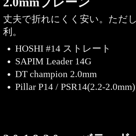
2.0mmプレーン
丈夫で折れにくく安い。ただ
利。
HOSHI #14 ストレート
SAPIM Leader 14G
DT champion 2.0mm
Pillar P14 / PSR14(2.2-2.0mm)