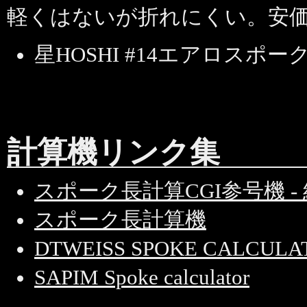
軽くはないが折れにくい。安価(
星HOSHI #14エアロスポー
計算機リンク集
スポーク長計算CGI参号機 - 組
スポーク長計算機
DTWEISS SPOKE CALCULA
SAPIM Spoke calculator