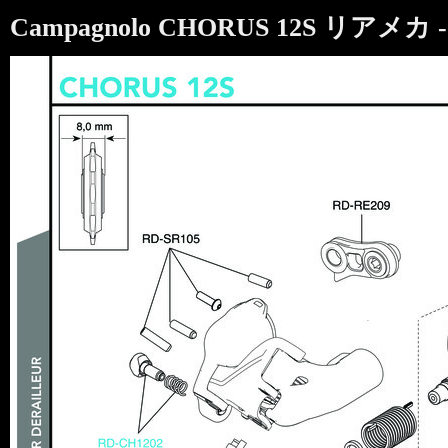
Campagnolo CHORUS 12S リアメカ -