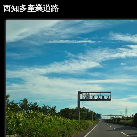
西知多産業道路