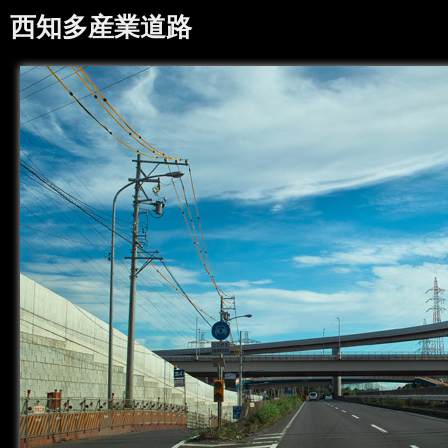
西知多産業道路