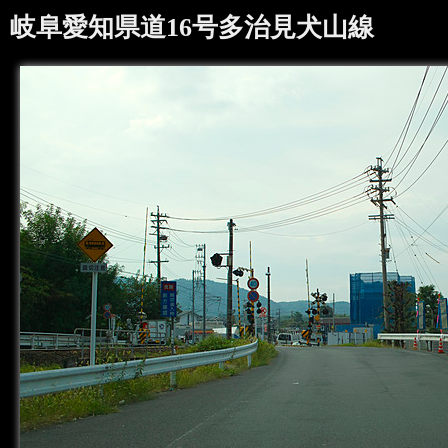
岐阜愛知県道16号多治見犬山線