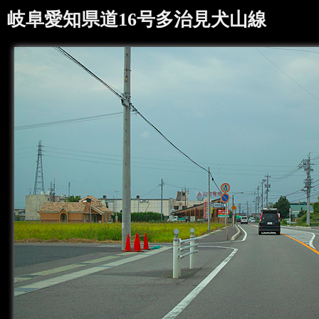
岐阜愛知県道16号多治見犬山線