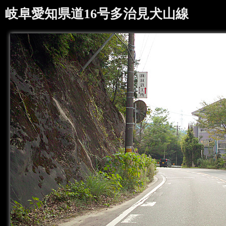
岐阜愛知県道16号多治見犬山線