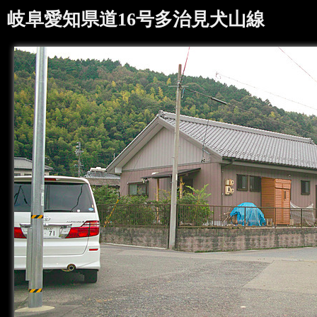
岐阜愛知県道16号多治見犬山線