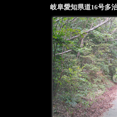
岐阜愛知県道16号多