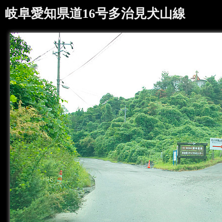
岐阜愛知県道16号多治見犬山線