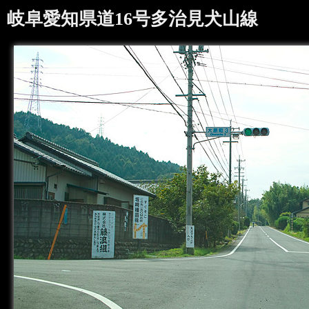
岐阜愛知県道16号多治見犬山線