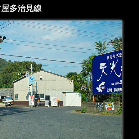
古屋多治見線