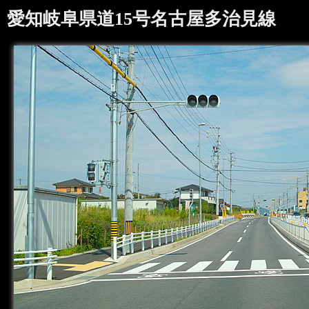
愛知岐阜県道15号名古屋多治見線