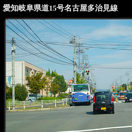
愛知岐阜県道15号名古屋多治見線