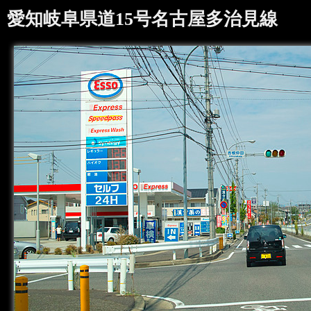
愛知岐阜県道15号名古屋多治見線