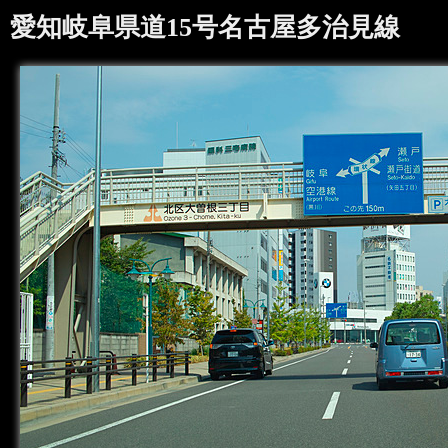
愛知岐阜県道15号名古屋多治見線