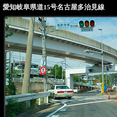
愛知岐阜県道15号名古屋多治見線