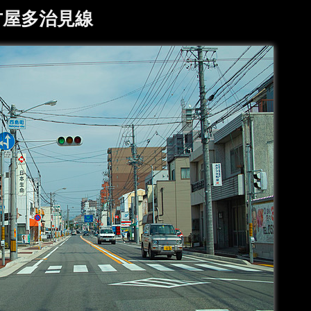
古屋多治見線