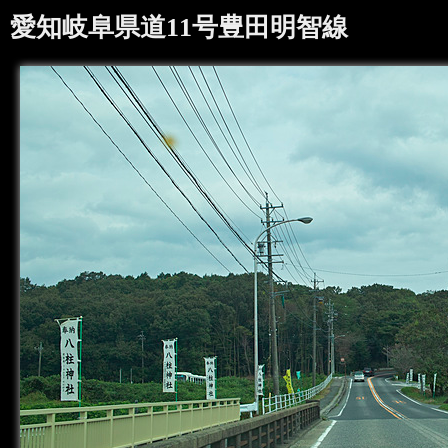
愛知岐阜県道11号豊田明智線