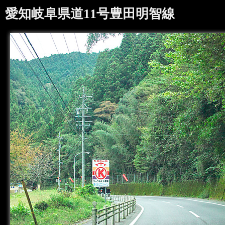
愛知岐阜県道11号豊田明智線