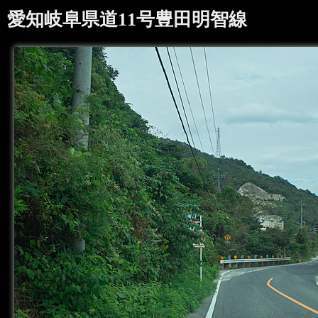
愛知岐阜県道11号豊田明智線