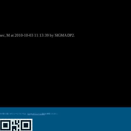
0sec, M at 2010-10-03 11:13:39 by SIGMA DP2.
データの取り扱いポリシーについては、
を御覧ください。
Googleポリシーと規約