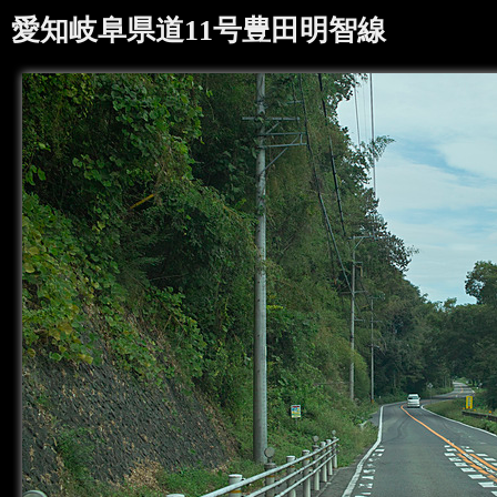
愛知岐阜県道11号豊田明智線