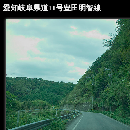
愛知岐阜県道11号豊田明智線