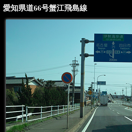
愛知県道66号蟹江飛島線