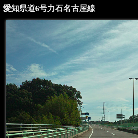
愛知県道6号力石名古屋線