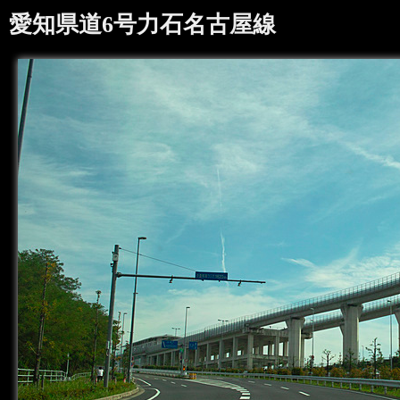
愛知県道6号力石名古屋線