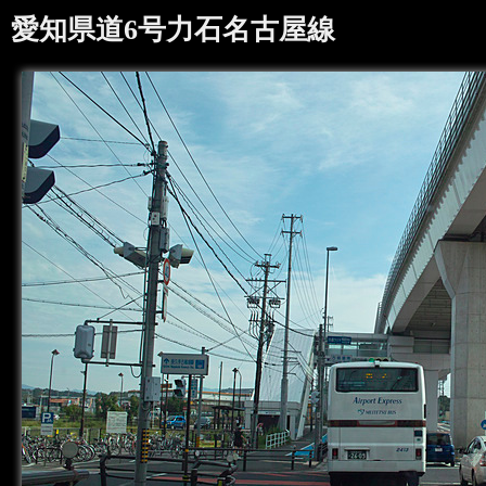
愛知県道6号力石名古屋線