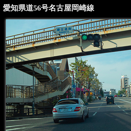
愛知県道56号名古屋岡崎線