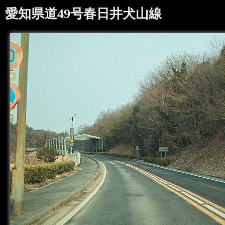
愛知県道49号春日井犬山線