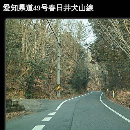
愛知県道49号春日井犬山線