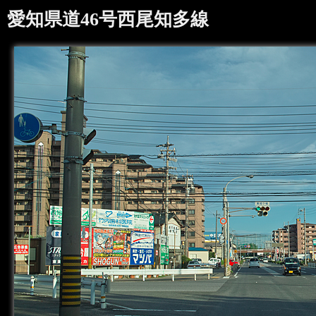
愛知県道46号西尾知多線