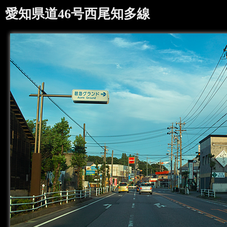
愛知県道46号西尾知多線