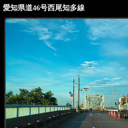
愛知県道46号西尾知多線