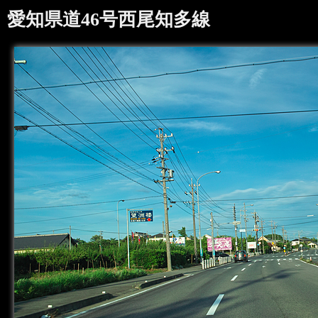
愛知県道46号西尾知多線