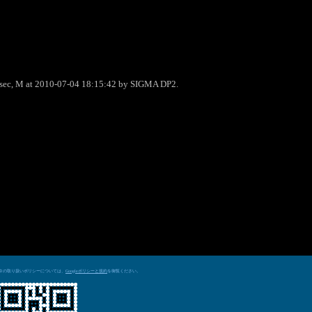
0sec, M at 2010-07-04 18:15:42 by SIGMA DP2.
データの取り扱いポリシーについては、
を御覧ください。
Googleポリシーと規約