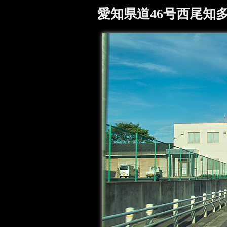
愛知県道46号西尾知