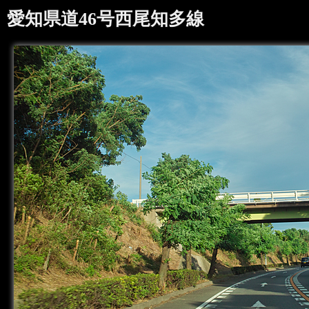
愛知県道46号西尾知多線