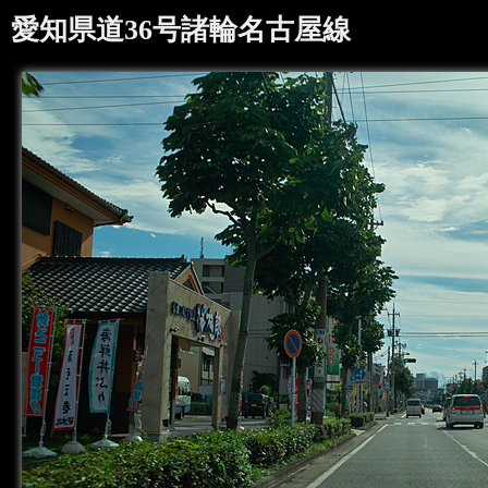
愛知県道36号諸輪名古屋線