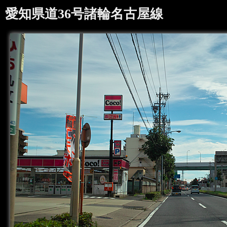
愛知県道36号諸輪名古屋線