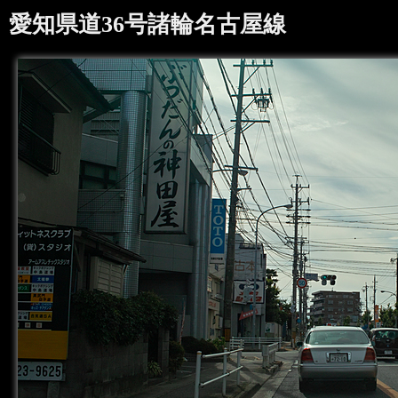
愛知県道36号諸輪名古屋線